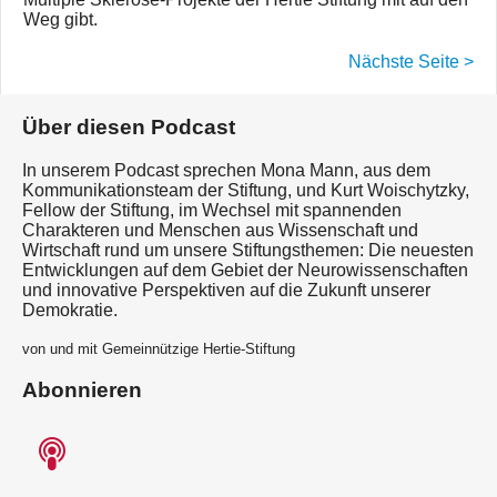
Weg gibt.
Nächste Seite >
Über diesen Podcast
In unserem Podcast sprechen Mona Mann, aus dem
Kommunikationsteam der Stiftung, und Kurt Woischytzky,
Fellow der Stiftung, im Wechsel mit spannenden
Charakteren und Menschen aus Wissenschaft und
Wirtschaft rund um unsere Stiftungsthemen: Die neuesten
Entwicklungen auf dem Gebiet der Neurowissenschaften
und innovative Perspektiven auf die Zukunft unserer
Demokratie.
von und mit Gemeinnützige Hertie-Stiftung
Abonnieren