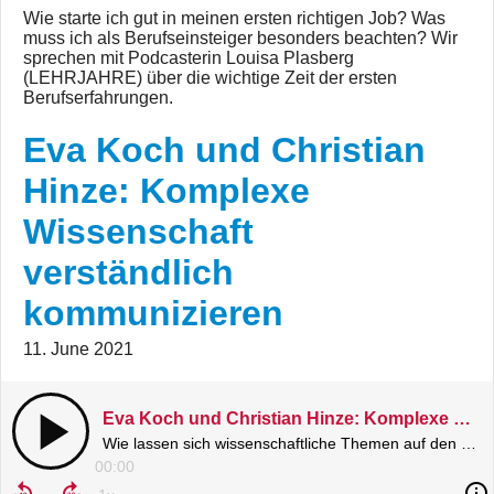
Wie starte ich gut in meinen ersten richtigen Job? Was
muss ich als Berufseinsteiger besonders beachten? Wir
sprechen mit Podcasterin Louisa Plasberg
(LEHRJAHRE) über die wichtige Zeit der ersten
Berufserfahrungen.
Eva Koch und Christian
Hinze: Komplexe
Wissenschaft
verständlich
kommunizieren
11. June 2021
Eva Koch und Christian Hinze: Komplexe Wissenschaft verständlich kommunizieren
Wie lassen sich wissenschaftliche Themen auf den Punkt bringen? Dr. Eva Koch und Dr. Christian Hinze im Gespräch
00:00