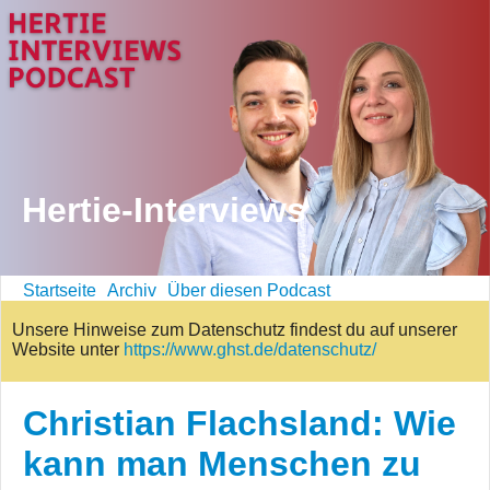
Hertie-Interviews
Startseite
Archiv
Über diesen Podcast
Unsere Hinweise zum Datenschutz findest du auf unserer
Website unter
https://www.ghst.de/datenschutz/
Christian Flachsland: Wie
kann man Menschen zu